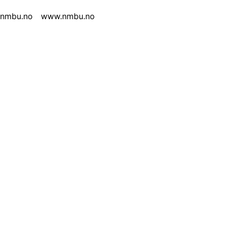
.nmbu.no
www.nmbu.no