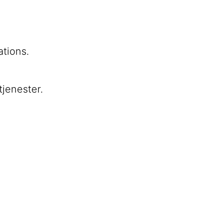
ations.
tjenester.